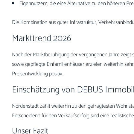
Eigennutzern, die eine Alternative zu den höheren Pre
Die Kombination aus guter Infrastruktur, Verkehrsanbindu
Markttrend 2026
Nach der Marktberuhigung der vergangenen Jahre zeigt s
sowie gepflegte Einfamilienhäuser erzielen weiterhin seh
Preisentwicklung positiv.
Einschätzung von DEBUS Immobil
Nordenstadt zählt weiterhin zu den gefragtesten Wohnst
Entscheidend für den Verkaufserfolg sind eine realistisch
Unser Fazit