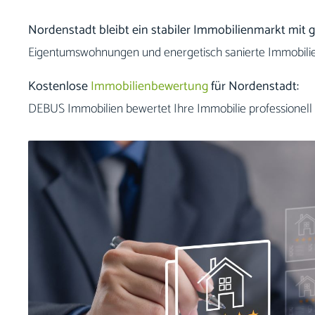
Nordenstadt bleibt ein stabiler Immobilienmarkt mit g
Eigentumswohnungen und energetisch sanierte Immobilien
Kostenlose
Immobilienbewertung
für Nordenstadt:
DEBUS Immobilien bewertet Ihre Immobilie professionell 