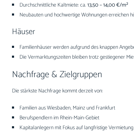
Durchschnittliche Kaltmiete: ca.
13,50 – 14,00 €/m²
Neubauten und hochwertige Wohnungen erreichen hö
Häuser
Familienhäuser werden aufgrund des knappen Angebot
Die Vermarktungszeiten bleiben trotz gestiegener Mie
Nachfrage & Zielgruppen
Die stärkste Nachfrage kommt derzeit von:
Familien aus Wiesbaden, Mainz und Frankfurt
Berufspendlern im Rhein-Main-Gebiet
Kapitalanlegern mit Fokus auf langfristige Vermietung