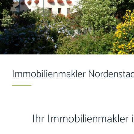
Immobilienmakler Nordenstad
Ihr Immobilienmakler 