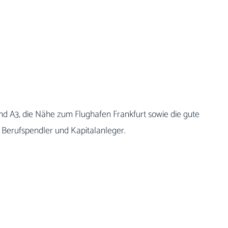
t
 A3, die Nähe zum Flughafen Frankfurt sowie die gute
, Berufspendler und Kapitalanleger.