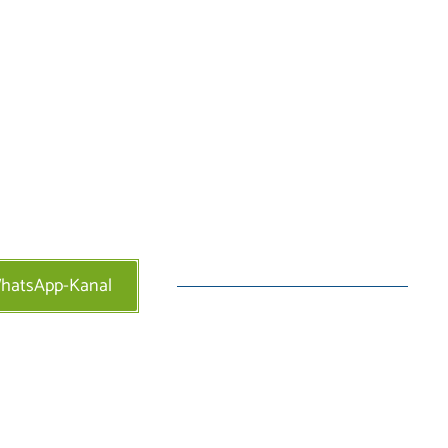
WhatsApp-Kanal