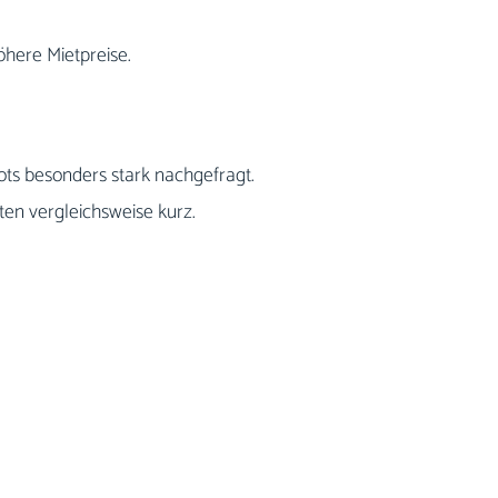
here Mietpreise.
s besonders stark nachgefragt.
ten vergleichsweise kurz.