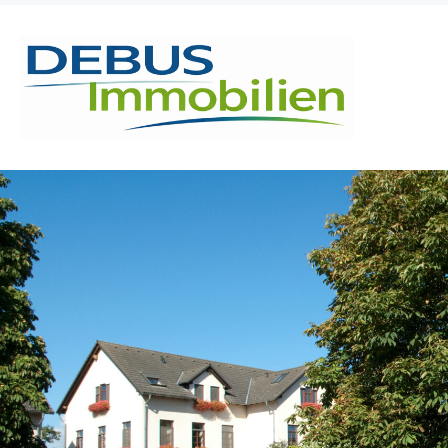
Skip to content