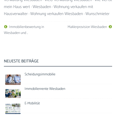
mein Haus wert
·
Wiesbaden
·
Wohnung verkaufen mit
Hausverwalter
·
Wohnung verkaufen Wiesbaden
·
Wunschmieter
Immobilienbewertung in
Maklerprovision Wiesbaden
Wiesbaden und ..
NEUESTE BEITRÄGE
Scheidungsimmobilie
Immobilienrente Wiesbaden
E-Mobilität