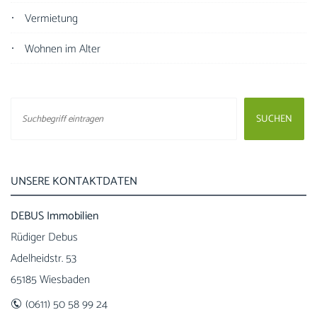
Vermietung
Wohnen im Alter
UNSERE KONTAKTDATEN
DEBUS Immobilien
Rüdiger Debus
Adelheidstr. 53
65185 Wiesbaden
(0611) 50 58 99 24