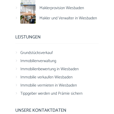
Maklerprovision Wiesbaden
Makler und Verwalter in Wiesbaden
LEISTUNGEN
Grundstücksverkauf
Immobilienverwaltung
Immobilienbewertung in Wiesbaden
Immobilie verkaufen Wiesbaden
Immobilie vermieten in Wiesbaden
Tippgeber werden und Prämie sichern
UNSERE KONTAKTDATEN