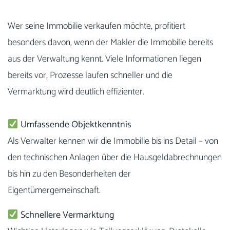
Wer seine Immobilie verkaufen möchte, profitiert
besonders davon, wenn der Makler die Immobilie bereits
aus der Verwaltung kennt. Viele Informationen liegen
bereits vor, Prozesse laufen schneller und die
Vermarktung wird deutlich effizienter.
Umfassende Objektkenntnis
Als Verwalter kennen wir die Immobilie bis ins Detail – von
den technischen Anlagen über die Hausgeldabrechnungen
bis hin zu den Besonderheiten der
Eigentümergemeinschaft.
Schnellere Vermarktung