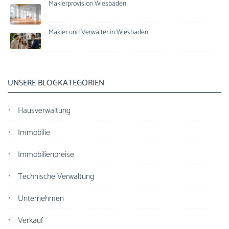
Maklerprovision Wiesbaden
Makler und Verwalter in Wiesbaden
UNSERE BLOGKATEGORIEN
Hausverwaltung
Immobilie
Immobilienpreise
Technische Verwaltung
Unternehmen
Verkauf