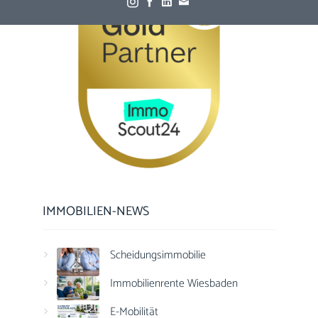
IMMOBILIEN-NEWS
Scheidungsimmobilie
Immobilienrente Wiesbaden
E-Mobilität