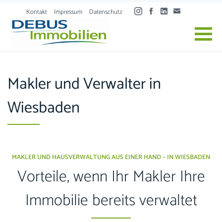
Skip to content
Kontakt
Impressum
Datenschutz
Makler und Verwalter in
Wiesbaden
MAKLER UND HAUSVERWALTUNG AUS EINER HAND – IN WIESBADEN
Vorteile, wenn Ihr Makler Ihre
Immobilie bereits verwaltet