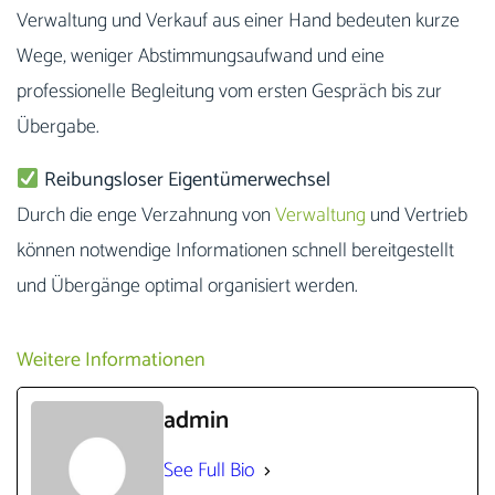
Verwaltung und Verkauf aus einer Hand bedeuten kurze
Wege, weniger Abstimmungsaufwand und eine
professionelle Begleitung vom ersten Gespräch bis zur
Übergabe.
Reibungsloser Eigentümerwechsel
Durch die enge Verzahnung von
Verwaltung
und Vertrieb
können notwendige Informationen schnell bereitgestellt
und Übergänge optimal organisiert werden.
Weitere Informationen
admin
See Full Bio