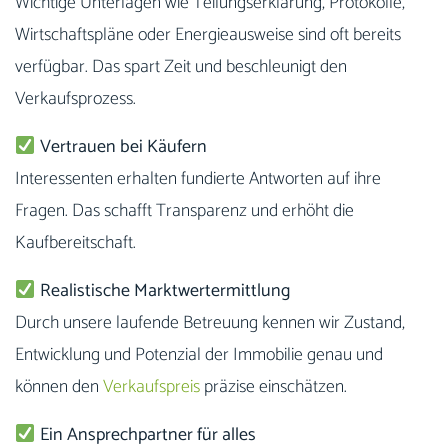
Wichtige Unterlagen wie Teilungserklärung, Protokolle,
Wirtschaftspläne oder Energieausweise sind oft bereits
verfügbar. Das spart Zeit und beschleunigt den
Verkaufsprozess.
Vertrauen bei Käufern
Interessenten erhalten fundierte Antworten auf ihre
Fragen. Das schafft Transparenz und erhöht die
Kaufbereitschaft.
Realistische Marktwertermittlung
Durch unsere laufende Betreuung kennen wir Zustand,
Entwicklung und Potenzial der Immobilie genau und
können den
Verkaufspreis
präzise einschätzen.
Ein Ansprechpartner für alles