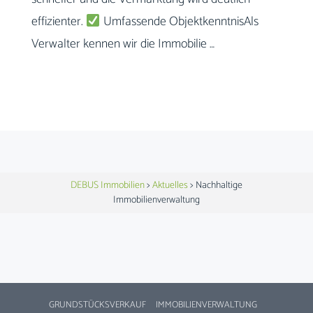
effizienter.
Umfassende ObjektkenntnisAls
Verwalter kennen wir die Immobilie …
DEBUS Immobilien
>
Aktuelles
>
Nachhaltige
Immobilienverwaltung
GRUNDSTÜCKSVERKAUF
IMMOBILIENVERWALTUNG