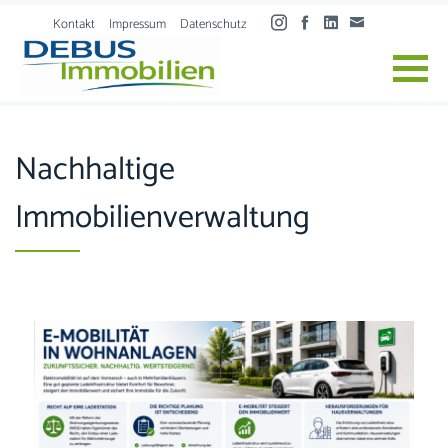
Skip to content
Kontakt
Impressum
Datenschutz
Nachhaltige
Immobilienverwaltung