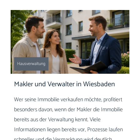
Hausverwaltung
Makler und Verwalter in Wiesbaden
Wer seine Immobilie verkaufen möchte, profitiert
besonders davon, wenn der Makler die Immobilie
bereits aus der Verwaltung kennt. Viele
Informationen liegen bereits vor, Prozesse laufen
schneller und die Vermarktung wird deutlich