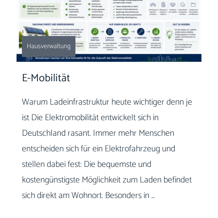
Hausverwaltung
E-Mobilität
Warum Ladeinfrastruktur heute wichtiger denn je
ist Die Elektromobilität entwickelt sich in
Deutschland rasant. Immer mehr Menschen
entscheiden sich für ein Elektrofahrzeug und
stellen dabei fest: Die bequemste und
kostengünstigste Möglichkeit zum Laden befindet
sich direkt am Wohnort. Besonders in …