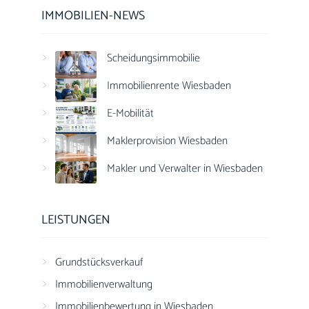
IMMOBILIEN-NEWS
Scheidungsimmobilie
Immobilienrente Wiesbaden
E-Mobilität
Maklerprovision Wiesbaden
Makler und Verwalter in Wiesbaden
LEISTUNGEN
Grundstücksverkauf
Immobilienverwaltung
Immobilienbewertung in Wiesbaden