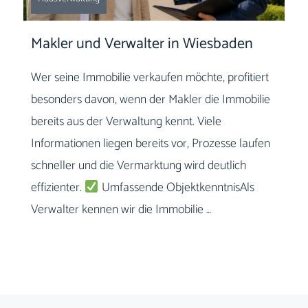
Makler und Verwalter in Wiesbaden
Wer seine Immobilie verkaufen möchte, profitiert
besonders davon, wenn der Makler die Immobilie
bereits aus der Verwaltung kennt. Viele
Informationen liegen bereits vor, Prozesse laufen
schneller und die Vermarktung wird deutlich
effizienter.
Umfassende ObjektkenntnisAls
Verwalter kennen wir die Immobilie …