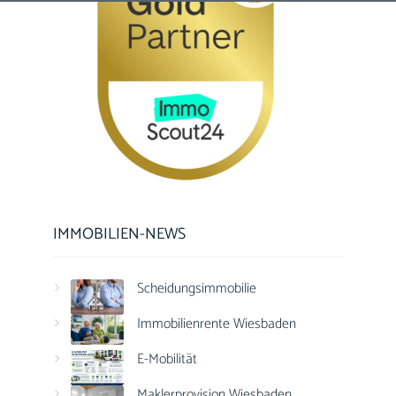
IMMOBILIEN-NEWS
Scheidungsimmobilie
Immobilienrente Wiesbaden
E-Mobilität
Maklerprovision Wiesbaden