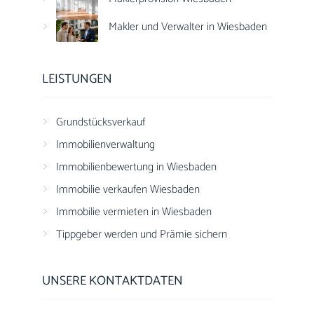
Makler und Verwalter in Wiesbaden
LEISTUNGEN
Grundstücksverkauf
Immobilienverwaltung
Immobilienbewertung in Wiesbaden
Immobilie verkaufen Wiesbaden
Immobilie vermieten in Wiesbaden
Tippgeber werden und Prämie sichern
UNSERE KONTAKTDATEN