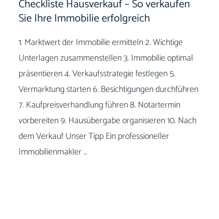
Checkliste Hausverkauf – So verkaufen
Sie Ihre Immobilie erfolgreich
1. Marktwert der Immobilie ermitteln 2. Wichtige
Unterlagen zusammenstellen 3. Immobilie optimal
präsentieren 4. Verkaufsstrategie festlegen 5.
Vermarktung starten 6. Besichtigungen durchführen
7. Kaufpreisverhandlung führen 8. Notartermin
vorbereiten 9. Hausübergabe organisieren 10. Nach
dem Verkauf Unser Tipp Ein professioneller
Immobilienmakler …