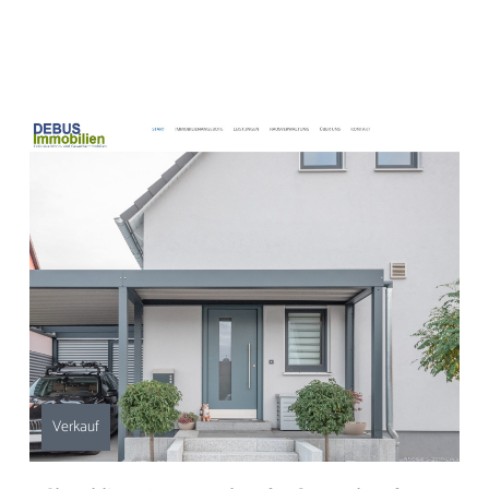
Verkauf