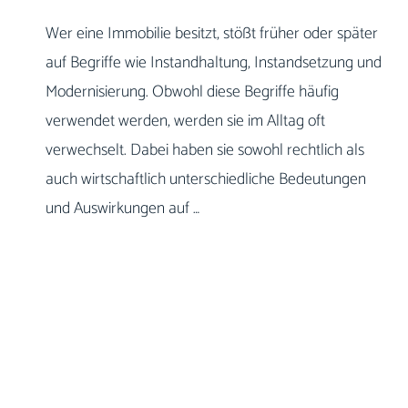
Wer eine Immobilie besitzt, stößt früher oder später
auf Begriffe wie Instandhaltung, Instandsetzung und
Modernisierung. Obwohl diese Begriffe häufig
verwendet werden, werden sie im Alltag oft
verwechselt. Dabei haben sie sowohl rechtlich als
auch wirtschaftlich unterschiedliche Bedeutungen
und Auswirkungen auf …