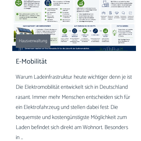
Hausverwaltung
E-Mobilität
Warum Ladeinfrastruktur heute wichtiger denn je ist
Die Elektromobilität entwickelt sich in Deutschland
rasant. Immer mehr Menschen entscheiden sich für
ein Elektrofahrzeug und stellen dabei fest: Die
bequemste und kostengünstigste Möglichkeit zum
Laden befindet sich direkt am Wohnort. Besonders
in …