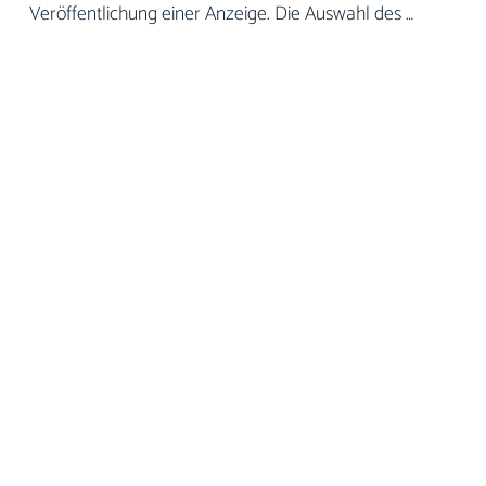
Veröffentlichung einer Anzeige. Die Auswahl des …