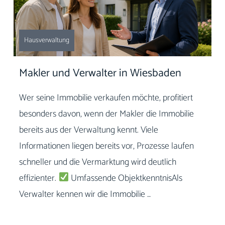
Hausverwaltung
Makler und Verwalter in Wiesbaden
Wer seine Immobilie verkaufen möchte, profitiert
besonders davon, wenn der Makler die Immobilie
bereits aus der Verwaltung kennt. Viele
Informationen liegen bereits vor, Prozesse laufen
schneller und die Vermarktung wird deutlich
effizienter.
Umfassende ObjektkenntnisAls
Verwalter kennen wir die Immobilie …