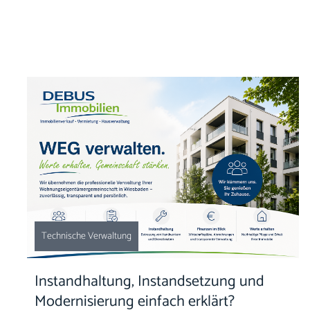
Technische Verwaltung
Instandhaltung, Instandsetzung und
Modernisierung einfach erklärt?