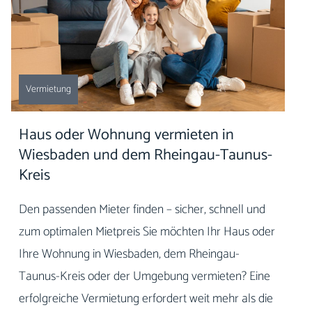
Vermietung
Haus oder Wohnung vermieten in
Wiesbaden und dem Rheingau-Taunus-
Kreis
Den passenden Mieter finden – sicher, schnell und
zum optimalen Mietpreis Sie möchten Ihr Haus oder
Ihre Wohnung in Wiesbaden, dem Rheingau-
Taunus-Kreis oder der Umgebung vermieten? Eine
erfolgreiche Vermietung erfordert weit mehr als die