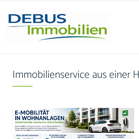
Skip to content
Immobilienservice aus einer 