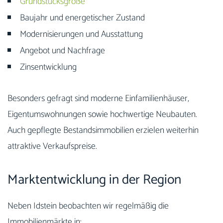
Grundstücksgröße
Baujahr und energetischer Zustand
Modernisierungen und Ausstattung
Angebot und Nachfrage
Zinsentwicklung
Besonders gefragt sind moderne Einfamilienhäuser,
Eigentumswohnungen sowie hochwertige Neubauten.
Auch gepflegte Bestandsimmobilien erzielen weiterhin
attraktive Verkaufspreise.
Marktentwicklung in der Region
Neben Idstein beobachten wir regelmäßig die
Immobilienmärkte in: