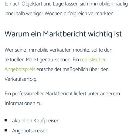
Je nach Objektart und Lage lassen sich Immobilien häufig
innerhalb weniger Wochen erfolgreich vermarkten.
Warum ein Marktbericht wichtig ist
Wer seine Immobilie verkaufen möchte, sollte den
aktuellen Markt genau kennen. Ein
realistischer
Angebotspreis
entscheidet maßgeblich über den
Verkaufserfolg.
Ein professioneller Marktbericht liefert unter anderem
Informationen zu:
aktuellen Kaufpreisen
Angebotspreisen