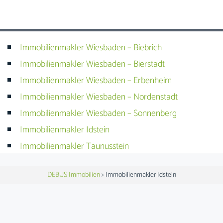
Immobilienmakler Wiesbaden – Biebrich
Immobilienmakler Wiesbaden – Bierstadt
Immobilienmakler Wiesbaden – Erbenheim
Immobilienmakler Wiesbaden – Nordenstadt
Immobilienmakler Wiesbaden – Sonnenberg
Immobilienmakler Idstein
Immobilienmakler Taunusstein
DEBUS Immobilien
>
Immobilienmakler Idstein