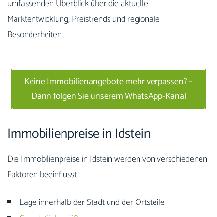
umfassenden Überblick über die aktuelle
Marktentwicklung, Preistrends und regionale
Besonderheiten.
Keine Immobilienangebote mehr verpassen? –
Dann folgen Sie unserem WhatsApp-Kanal
Immobilienpreise in Idstein
Die Immobilienpreise in Idstein werden von verschiedenen
Faktoren beeinflusst:
Lage innerhalb der Stadt und der Ortsteile