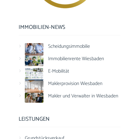
IMMOBILIEN-NEWS
Scheidungsimmobilie
Immobilienrente Wiesbaden
E-Mobilität
Maklerprovision Wiesbaden
Makler und Verwalter in Wiesbaden
LEISTUNGEN
Grundstücksverkauf