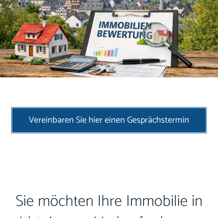
Vereinbaren Sie hier einen Gesprächstermin
Sie möchten Ihre Immobilie in