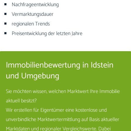
Nachfrageentwicklung
Vermarktungsdauer
regionalen Trends
Preisentwicklung der letzten Jahre
Immobilienbewertung in Idstein
und Umgebung
Sie möchten wissen, welchen Marktwert Ihre Immobilie
aktuell besitzt?
Wir erstellen für Eigentümer eine kostenlose und
unverbindliche Marktwertermittlung auf Basis aktueller
Marktdaten und regionaler Vergleichswerte. Dabei