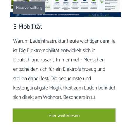
Hausverwaltung
E-Mobilität
Warum Ladeinfrastruktur heute wichtiger denn je
ist Die Elektromobilität entwickelt sich in
Deutschland rasant. Immer mehr Menschen
entscheiden sich für ein Elektrofahrzeug und
stellen dabei fest: Die bequemste und
kostengünstigste Möglichkeit zum Laden befindet
sich direkt am Wohnort. Besonders in
[…]
Hier weiterlesen