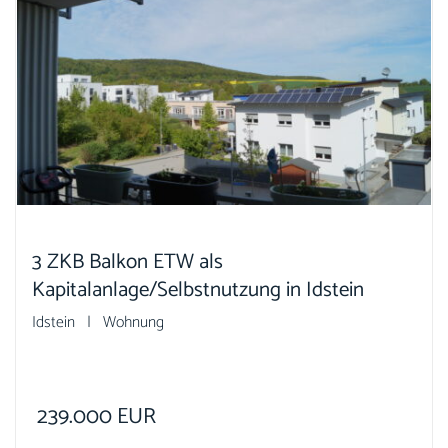
3 ZKB Balkon ETW als
Kapitalanlage/Selbstnutzung in Idstein
Idstein | Wohnung
239.000
EUR