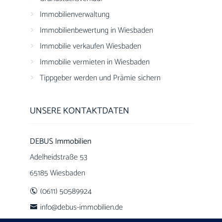
Immobilienverwaltung
Immobilienbewertung in Wiesbaden
Immobilie verkaufen Wiesbaden
Immobilie vermieten in Wiesbaden
Tippgeber werden und Prämie sichern
UNSERE KONTAKTDATEN
DEBUS Immobilien
Adelheidstraße 53
65185 Wiesbaden
(0611) 50589924
info@debus-immobilien.de