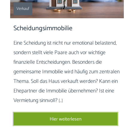
Verkauf
Scheidungsimmobilie
Eine Scheidung ist nicht nur emotional belastend,
sondern stellt viele Paare auch vor wichtige
finanzielle Entscheidungen. Besonders die
gemeinsame Immobilie wird häufig zum zentralen
Thema. Soll das Haus verkauft werden? Kann ein
Ehepartner die Immobilie übernehmen? Ist eine
Vermietung sinnvoll?
[…]
Hier weiterlesen