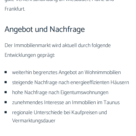
Frankfurt.
Angebot und Nachfrage
Der Immobilienmarkt wird aktuell durch folgende
Entwicklungen geprägt:
weiterhin begrenztes Angebot an Wohnimmobilien
steigende Nachfrage nach energieeffizienten Häusern
hohe Nachfrage nach Eigentumswohnungen
zunehmendes Interesse an Immobilien im Taunus
regionale Unterschiede bei Kaufpreisen und
Vermarktungsdauer