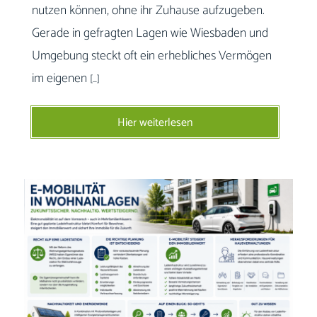
nutzen können, ohne ihr Zuhause aufzugeben.
Gerade in gefragten Lagen wie Wiesbaden und
Umgebung steckt oft ein erhebliches Vermögen
im eigenen
[…]
Hier weiterlesen