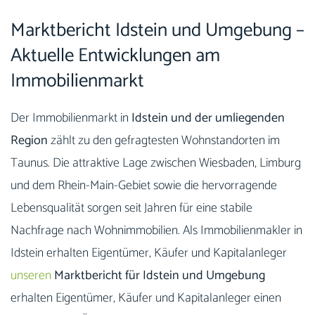
Marktbericht Idstein und Umgebung –
Aktuelle Entwicklungen am
Immobilienmarkt
Der Immobilienmarkt in
Idstein und der umliegenden
Region
zählt zu den gefragtesten Wohnstandorten im
Taunus. Die attraktive Lage zwischen Wiesbaden, Limburg
und dem Rhein-Main-Gebiet sowie die hervorragende
Lebensqualität sorgen seit Jahren für eine stabile
Nachfrage nach Wohnimmobilien. Als Immobilienmakler in
Idstein erhalten Eigentümer, Käufer und Kapitalanleger
unseren
Marktbericht für Idstein und Umgebung
erhalten Eigentümer, Käufer und Kapitalanleger einen