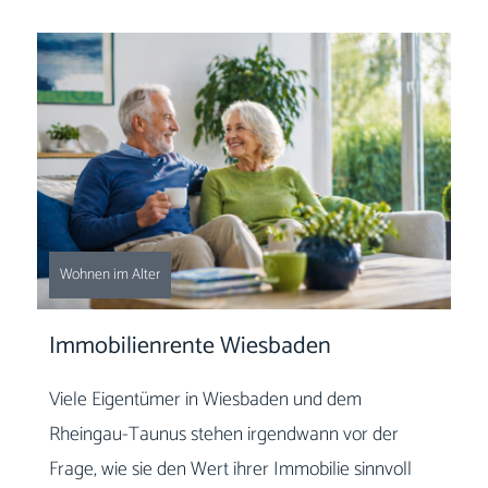
Wohnen im Alter
Immobilienrente Wiesbaden
Viele Eigentümer in Wiesbaden und dem
Rheingau-Taunus stehen irgendwann vor der
Frage, wie sie den Wert ihrer Immobilie sinnvoll