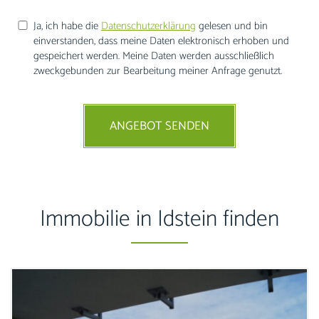
Ja, ich habe die
Datenschutzerklärung
gelesen und bin
einverstanden, dass meine Daten elektronisch erhoben und
gespeichert werden. Meine Daten werden ausschließlich
zweckgebunden zur Bearbeitung meiner Anfrage genutzt.
ANGEBOT SENDEN
Immobilie in Idstein finden