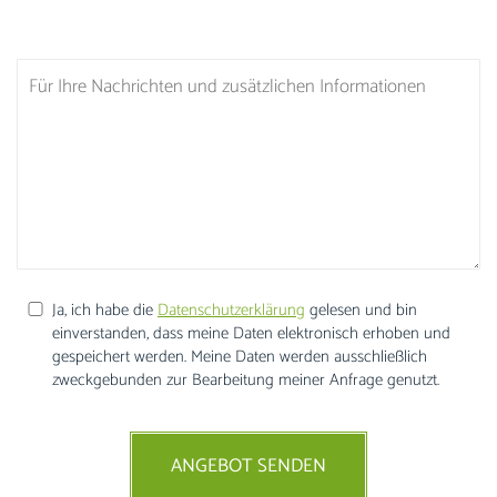
Ja, ich habe die
Datenschutzerklärung
gelesen und bin
einverstanden, dass meine Daten elektronisch erhoben und
gespeichert werden. Meine Daten werden ausschließlich
zweckgebunden zur Bearbeitung meiner Anfrage genutzt.
ANGEBOT SENDEN