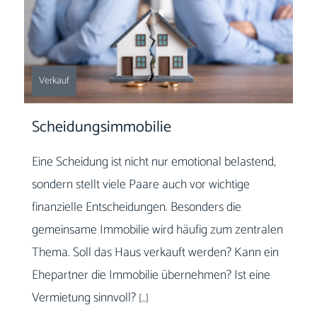
Verkauf
Scheidungsimmobilie
Eine Scheidung ist nicht nur emotional belastend,
sondern stellt viele Paare auch vor wichtige
finanzielle Entscheidungen. Besonders die
gemeinsame Immobilie wird häufig zum zentralen
Thema. Soll das Haus verkauft werden? Kann ein
Ehepartner die Immobilie übernehmen? Ist eine
Vermietung sinnvoll?
[…]