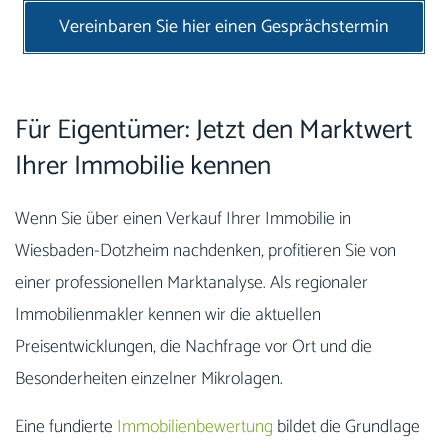
Vereinbaren Sie hier einen Gesprächstermin
Für Eigentümer: Jetzt den Marktwert
Ihrer Immobilie kennen
Wenn Sie über einen Verkauf Ihrer Immobilie in
Wiesbaden-Dotzheim nachdenken, profitieren Sie von
einer professionellen Marktanalyse. Als regionaler
Immobilienmakler kennen wir die aktuellen
Preisentwicklungen, die Nachfrage vor Ort und die
Besonderheiten einzelner Mikrolagen.
Eine fundierte
Immobilienbewertung
bildet die Grundlage