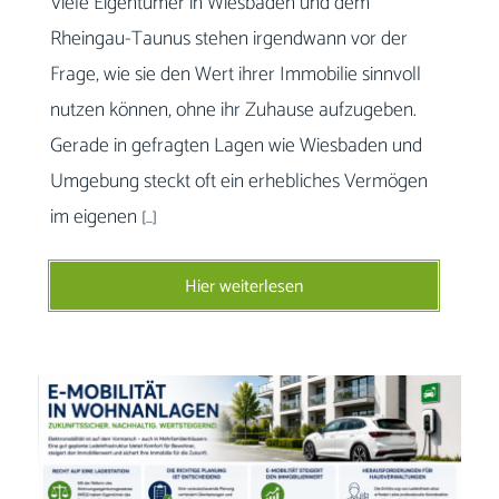
Viele Eigentümer in Wiesbaden und dem
Rheingau-Taunus stehen irgendwann vor der
Frage, wie sie den Wert ihrer Immobilie sinnvoll
nutzen können, ohne ihr Zuhause aufzugeben.
Gerade in gefragten Lagen wie Wiesbaden und
Umgebung steckt oft ein erhebliches Vermögen
im eigenen
[…]
Hier weiterlesen