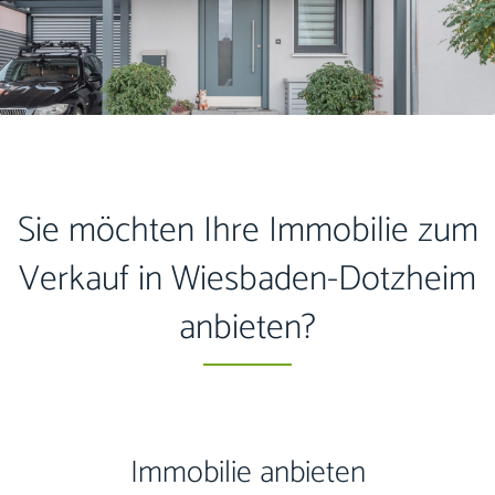
Sie möchten Ihre Immobilie zum
Verkauf in Wiesbaden-Dotzheim
anbieten?
Immobilie anbieten