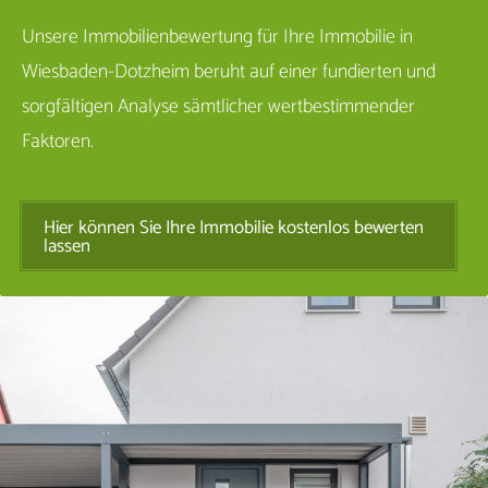
Unsere Immobilienbewertung für Ihre Immobilie in
Wiesbaden-Dotzheim beruht auf einer fundierten und
sorgfältigen Analyse sämtlicher wertbestimmender
Faktoren.
Hier können Sie Ihre Immobilie kostenlos bewerten
lassen