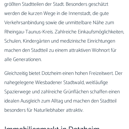
größten Stadtteilen der Stadt. Besonders geschätzt
werden die kurzen Wege in die Innenstadt, die gute
Verkehrsanbindung sowie die unmittelbare Nähe zum
Rheingau-Taunus-Kreis. Zahlreiche Einkaufsmöglichkeiten,
Schulen, Kindergärten und medizinische Einrichtungen
machen den Stadtteil zu einem attraktiven Wohnort für
alle Generationen.
Gleichzeitig bietet Dotzheim einen hohen Freizeitwert. Der
nahegelegene Wiesbadener Stadtwald, weitläufige
Spazierwege und zahlreiche Grünflächen schaffen einen
idealen Ausgleich zum Alltag und machen den Stadtteil
besonders für Naturliebhaber attraktiv.