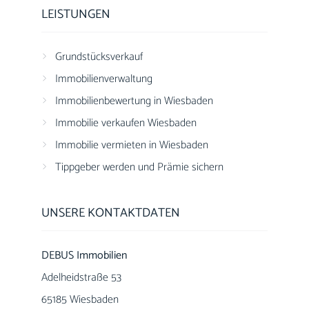
LEISTUNGEN
Grundstücksverkauf
Immobilienverwaltung
Immobilienbewertung in Wiesbaden
Immobilie verkaufen Wiesbaden
Immobilie vermieten in Wiesbaden
Tippgeber werden und Prämie sichern
UNSERE KONTAKTDATEN
DEBUS Immobilien
Adelheidstraße 53
65185 Wiesbaden