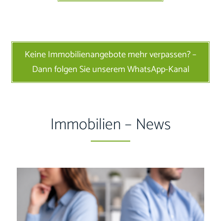
Keine Immobilienangebote mehr verpassen? –
Dann folgen Sie unserem WhatsApp-Kanal
Immobilien – News