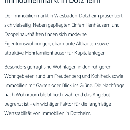
Immobilienmarkt in Dotzheim
Der Immobilienmarkt in Wiesbaden-Dotzheim präsentiert
sich vielseitig. Neben gepflegten Einfamilienhäusern und
Doppelhaushälften finden sich moderne
Eigentumswohnungen, charmante Altbauten sowie
attraktive Mehrfamilienhäuser für Kapitalanleger.
Besonders gefragt sind Wohnlagen in den ruhigeren
Wohngebieten rund um Freudenberg und Kohlheck sowie
Immobilien mit Garten oder Blick ins Grüne. Die Nachfrage
nach Wohnraum bleibt hoch, während das Angebot
begrenzt ist – ein wichtiger Faktor für die langfristige
Wertstabilität von Immobilien in Dotzheim.