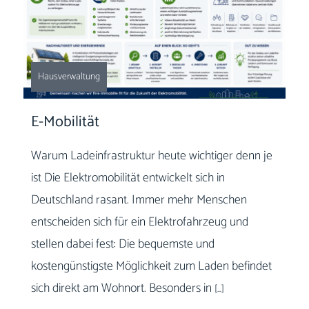
Hausverwaltung
E-Mobilität
Warum Ladeinfrastruktur heute wichtiger denn je
ist Die Elektromobilität entwickelt sich in
Deutschland rasant. Immer mehr Menschen
entscheiden sich für ein Elektrofahrzeug und
stellen dabei fest: Die bequemste und
kostengünstigste Möglichkeit zum Laden befindet
sich direkt am Wohnort. Besonders in
[…]