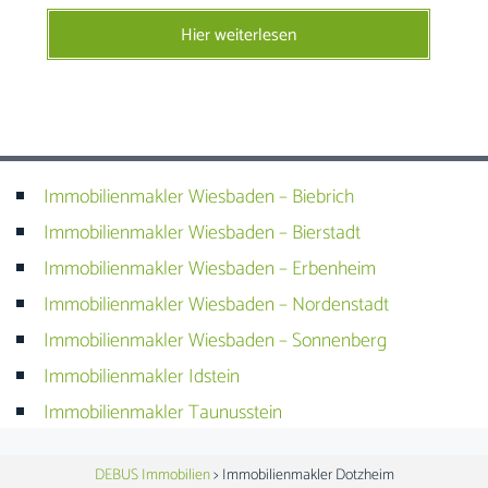
Hier weiterlesen
Immobilienmakler Wiesbaden – Biebrich
Immobilienmakler Wiesbaden – Bierstadt
Immobilienmakler Wiesbaden – Erbenheim
Immobilienmakler Wiesbaden – Nordenstadt
Immobilienmakler Wiesbaden – Sonnenberg
Immobilienmakler Idstein
Immobilienmakler Taunusstein
DEBUS Immobilien
>
Immobilienmakler Dotzheim