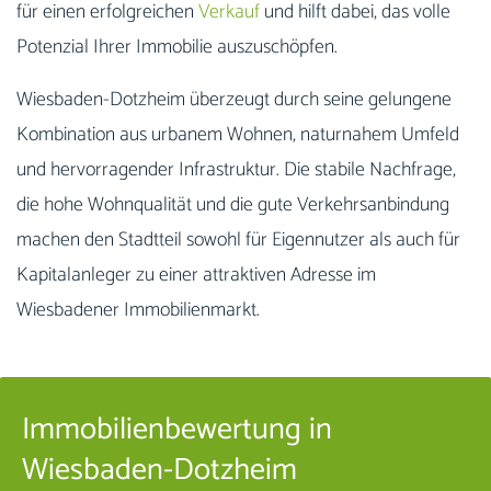
für einen erfolgreichen
Verkauf
und hilft dabei, das volle
Potenzial Ihrer Immobilie auszuschöpfen.
Wiesbaden-Dotzheim überzeugt durch seine gelungene
Kombination aus urbanem Wohnen, naturnahem Umfeld
und hervorragender Infrastruktur. Die stabile Nachfrage,
die hohe Wohnqualität und die gute Verkehrsanbindung
machen den Stadtteil sowohl für Eigennutzer als auch für
Kapitalanleger zu einer attraktiven Adresse im
Wiesbadener Immobilienmarkt.
Immobilienbewertung in
Wiesbaden-Dotzheim