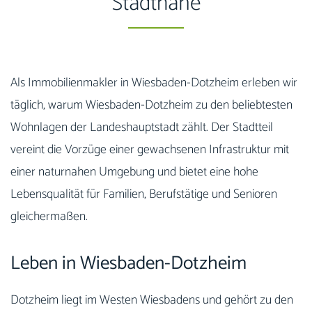
Stadtnähe
Als Immobilienmakler in Wiesbaden-Dotzheim erleben wir
täglich, warum Wiesbaden-Dotzheim zu den beliebtesten
Wohnlagen der Landeshauptstadt zählt. Der Stadtteil
vereint die Vorzüge einer gewachsenen Infrastruktur mit
einer naturnahen Umgebung und bietet eine hohe
Lebensqualität für Familien, Berufstätige und Senioren
gleichermaßen.
Leben in Wiesbaden-Dotzheim
Dotzheim liegt im Westen Wiesbadens und gehört zu den