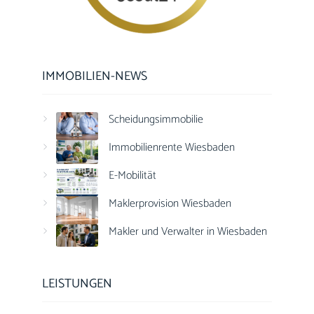
IMMOBILIEN-NEWS
Scheidungsimmobilie
Immobilienrente Wiesbaden
E-Mobilität
Maklerprovision Wiesbaden
Makler und Verwalter in Wiesbaden
LEISTUNGEN