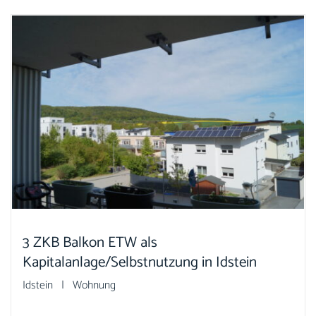
3 ZKB Balkon ETW als
Kapitalanlage/Selbstnutzung in Idstein
Idstein | Wohnung