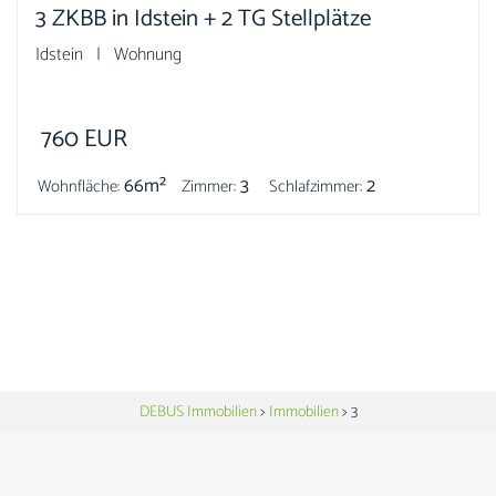
3 ZKBB in Idstein + 2 TG Stellplätze
Idstein | Wohnung
760
EUR
66m²
3
2
Wohnfläche:
Zimmer:
Schlafzimmer:
DEBUS Immobilien
>
Immobilien
>
3