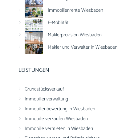
Immobilienrente Wiesbaden
E-Mobilität
Maklerprovision Wiesbaden
Makler und Verwalter in Wiesbaden
LEISTUNGEN
Grundstücksverkauf
Immobilienverwaltung
Immobilienbewertung in Wiesbaden
Immobilie verkaufen Wiesbaden
Immobilie vermieten in Wiesbaden