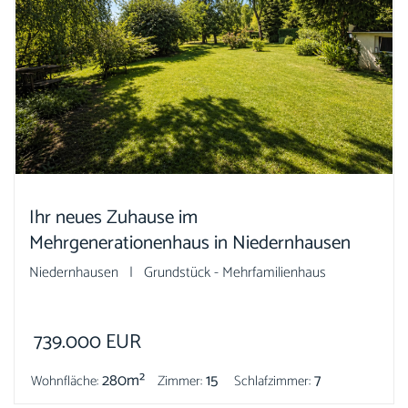
Ihr neues Zuhause im
Mehrgenerationenhaus in Niedernhausen
Niedernhausen | Grundstück - Mehrfamilienhaus
739.000
EUR
280m²
15
7
Wohnfläche:
Zimmer:
Schlafzimmer: