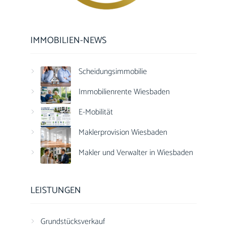
IMMOBILIEN-NEWS
Scheidungsimmobilie
Immobilienrente Wiesbaden
E-Mobilität
Maklerprovision Wiesbaden
Makler und Verwalter in Wiesbaden
LEISTUNGEN
Grundstücksverkauf