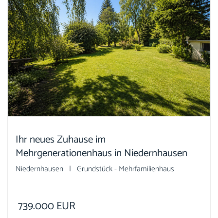
Ihr neues Zuhause im
Mehrgenerationenhaus in Niedernhausen
Niedernhausen | Grundstück - Mehrfamilienhaus
739.000
EUR