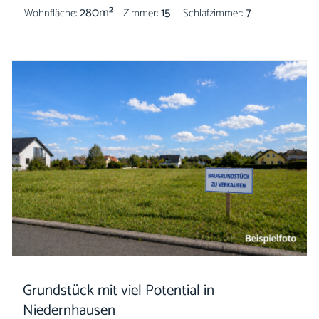
280m²
15
7
Wohnfläche:
Zimmer:
Schlafzimmer:
Grundstück mit viel Potential in
Niedernhausen