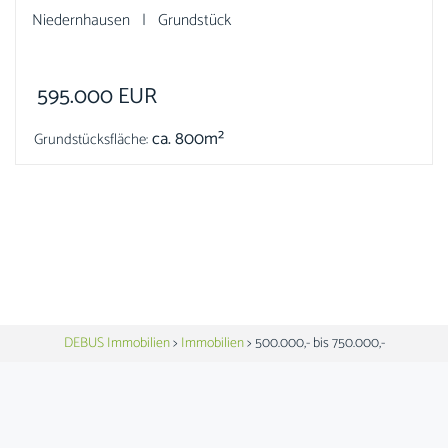
Niedernhausen | Grundstück
595.000
EUR
ca. 800m²
Grundstücksfläche:
DEBUS Immobilien
>
Immobilien
>
500.000,- bis 750.000,-