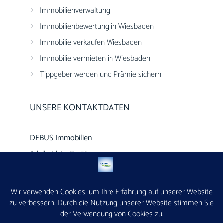
Immobilienverwaltung
Immobilienbewertung in Wiesbaden
Immobilie verkaufen Wiesbaden
Immobilie vermieten in Wiesbaden
Tippgeber werden und Prämie sichern
UNSERE KONTAKTDATEN
DEBUS Immobilien
Adelheidstraße 53
65185 Wiesbaden
(0611) 50589924
info@debus-immobilien.de