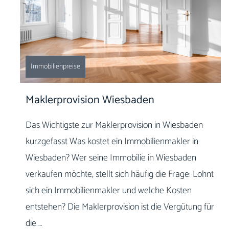
Immobilienpreise
Maklerprovision Wiesbaden
Das Wichtigste zur Maklerprovision in Wiesbaden
kurzgefasst Was kostet ein Immobilienmakler in
Wiesbaden? Wer seine Immobilie in Wiesbaden
verkaufen möchte, stellt sich häufig die Frage: Lohnt
sich ein Immobilienmakler und welche Kosten
entstehen? Die Maklerprovision ist die Vergütung für
die …