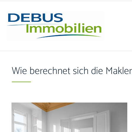
Skip to content
Wie berechnet sich die Makle