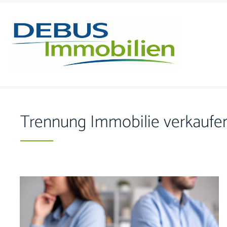
Skip to content
Trennung Immobilie verkaufe