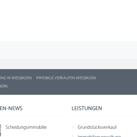
UNG IN WIESBADEN
IMMOBILIE VERKAUFEN WIESBADEN
HERN
IEN-NEWS
LEISTUNGEN
Scheidungsimmobilie
Grundstücksverkauf