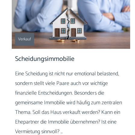
Verkauf
Scheidungsimmobilie
Eine Scheidung ist nicht nur emotional belastend,
sondern stellt viele Paare auch vor wichtige
finanzielle Entscheidungen. Besonders die
gemeinsame Immobilie wird häufig zum zentralen
Thema. Soll das Haus verkauft werden? Kann ein
Ehepartner die Immobilie übernehmen? Ist eine
Vermietung sinnvoll? …