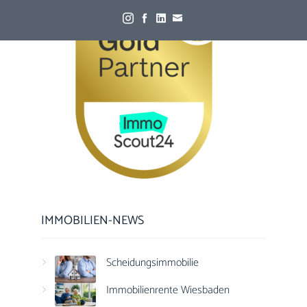
IMMOBILIEN-NEWS
Scheidungsimmobilie
Immobilienrente Wiesbaden