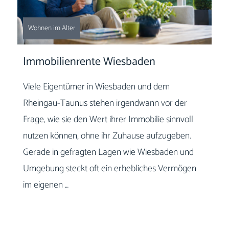
Wohnen im Alter
Immobilienrente Wiesbaden
Viele Eigentümer in Wiesbaden und dem
Rheingau-Taunus stehen irgendwann vor der
Frage, wie sie den Wert ihrer Immobilie sinnvoll
nutzen können, ohne ihr Zuhause aufzugeben.
Gerade in gefragten Lagen wie Wiesbaden und
Umgebung steckt oft ein erhebliches Vermögen
im eigenen …