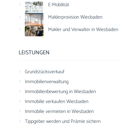
E-Mobilität
Maklerprovision Wiesbaden
Makler und Verwalter in Wiesbaden
LEISTUNGEN
Grundstücksverkauf
Immobilienverwaltung
Immobilienbewertung in Wiesbaden
Immobilie verkaufen Wiesbaden
Immobilie vermieten in Wiesbaden
Tippgeber werden und Prämie sichern