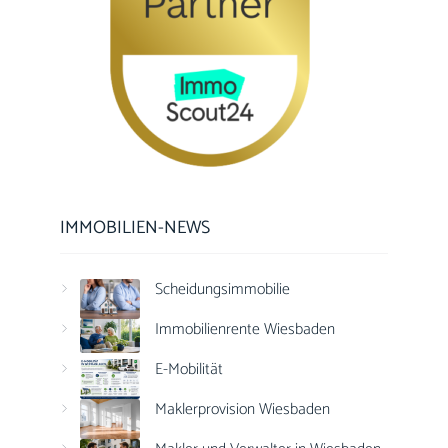
IMMOBILIEN-NEWS
Scheidungsimmobilie
Immobilienrente Wiesbaden
E-Mobilität
Maklerprovision Wiesbaden