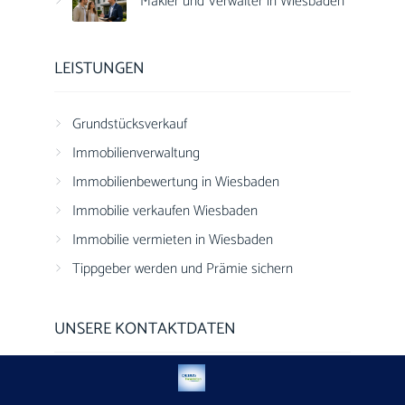
Makler und Verwalter in Wiesbaden
LEISTUNGEN
Grundstücksverkauf
Immobilienverwaltung
Immobilienbewertung in Wiesbaden
Immobilie verkaufen Wiesbaden
Immobilie vermieten in Wiesbaden
Tippgeber werden und Prämie sichern
UNSERE KONTAKTDATEN
DEBUS Immobilien