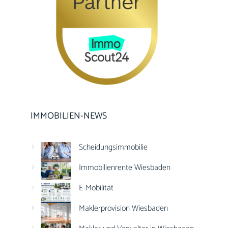
IMMOBILIEN-NEWS
Scheidungsimmobilie
Immobilienrente Wiesbaden
E-Mobilität
Maklerprovision Wiesbaden