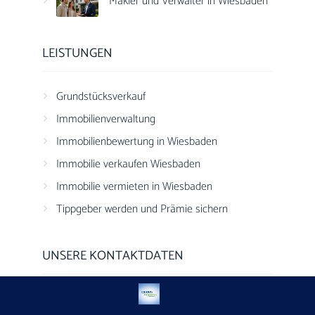
Makler und Verwalter in Wiesbaden
LEISTUNGEN
Grundstücksverkauf
Immobilienverwaltung
Immobilienbewertung in Wiesbaden
Immobilie verkaufen Wiesbaden
Immobilie vermieten in Wiesbaden
Tippgeber werden und Prämie sichern
UNSERE KONTAKTDATEN
DEBUS Immobilien