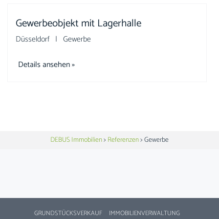
Gewerbeobjekt mit Lagerhalle
Düsseldorf | Gewerbe
Details ansehen »
DEBUS Immobilien
>
Referenzen
>
Gewerbe
GRUNDSTÜCKSVERKAUF
IMMOBILIENVERWALTUNG