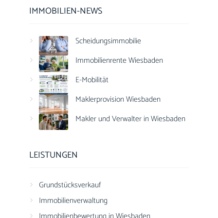
IMMOBILIEN-NEWS
Scheidungsimmobilie
Immobilienrente Wiesbaden
E-Mobilität
Maklerprovision Wiesbaden
Makler und Verwalter in Wiesbaden
LEISTUNGEN
Grundstücksverkauf
Immobilienverwaltung
Immobilienbewertung in Wiesbaden