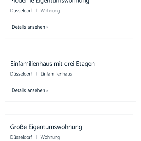
Moderne Eigentumswohnung
Düsseldorf | Wohnung
Details ansehen »
Einfamilienhaus mit drei Etagen
Düsseldorf | Einfamilienhaus
Details ansehen »
Große Eigentumswohnung
Düsseldorf | Wohnung