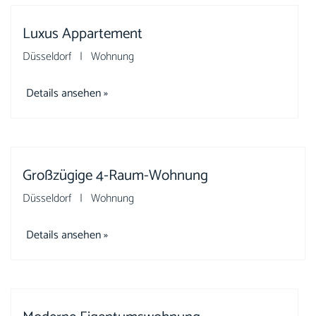
Luxus Appartement
Düsseldorf | Wohnung
Details ansehen »
Großzügige 4-Raum-Wohnung
Düsseldorf | Wohnung
Details ansehen »