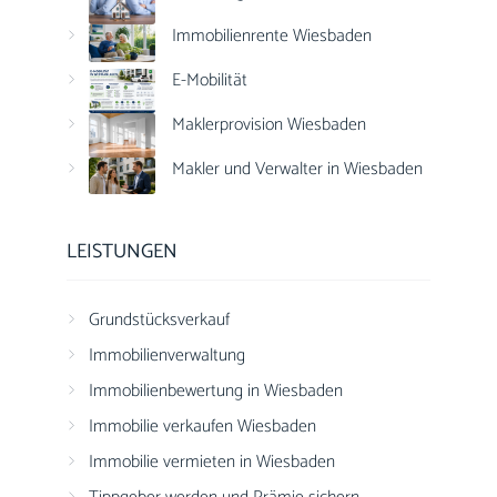
Immobilienrente Wiesbaden
E-Mobilität
Maklerprovision Wiesbaden
Makler und Verwalter in Wiesbaden
LEISTUNGEN
Grundstücksverkauf
Immobilienverwaltung
Immobilienbewertung in Wiesbaden
Immobilie verkaufen Wiesbaden
Immobilie vermieten in Wiesbaden