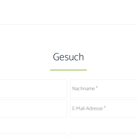
Gesuch