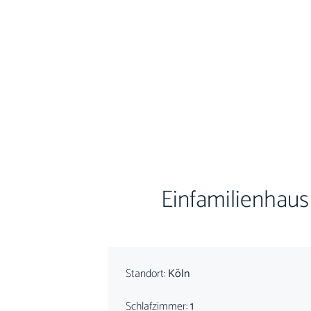
Einfamilienhaus
Standort:
Köln
Schlafzimmer:
1