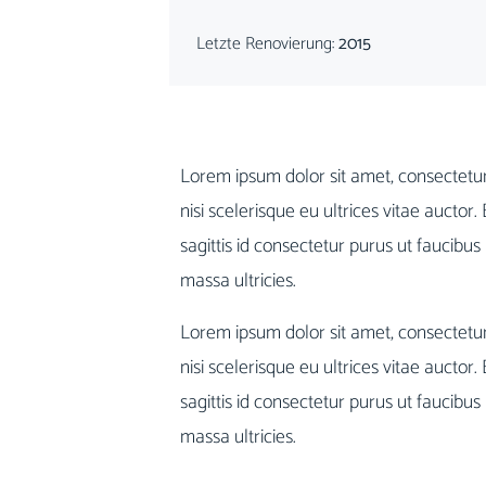
Letzte Renovierung:
2015
Lorem ipsum dolor sit amet, consectetur
nisi scelerisque eu ultrices vitae auctor.
sagittis id consectetur purus ut fauci
massa ultricies.
Lorem ipsum dolor sit amet, consectetur
nisi scelerisque eu ultrices vitae auctor.
sagittis id consectetur purus ut fauci
massa ultricies.