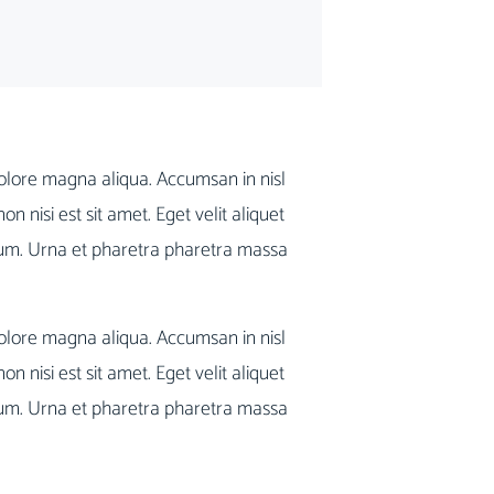
dolore magna aliqua. Accumsan in nisl
on nisi est sit amet. Eget velit aliquet
ntum. Urna et pharetra pharetra massa
dolore magna aliqua. Accumsan in nisl
on nisi est sit amet. Eget velit aliquet
ntum. Urna et pharetra pharetra massa