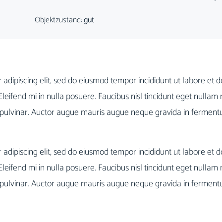
Objektzustand:
gut
 adipiscing elit, sed do eiusmod tempor incididunt ut labore et 
 Eleifend mi in nulla posuere. Faucibus nisl tincidunt eget nullam n
bus pulvinar. Auctor augue mauris augue neque gravida in ferme
 adipiscing elit, sed do eiusmod tempor incididunt ut labore et 
 Eleifend mi in nulla posuere. Faucibus nisl tincidunt eget nullam n
bus pulvinar. Auctor augue mauris augue neque gravida in ferme