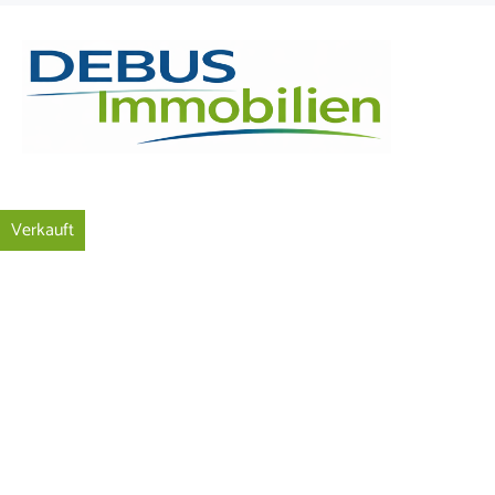
Skip to content
Verkauft