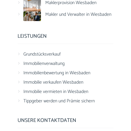
Maklerprovision Wiesbaden
Makler und Verwalter in Wiesbaden
LEISTUNGEN
Grundstücksverkauf
Immobilienverwaltung
Immobilienbewertung in Wiesbaden
Immobilie verkaufen Wiesbaden
Immobilie vermieten in Wiesbaden
Tippgeber werden und Prämie sichern
UNSERE KONTAKTDATEN