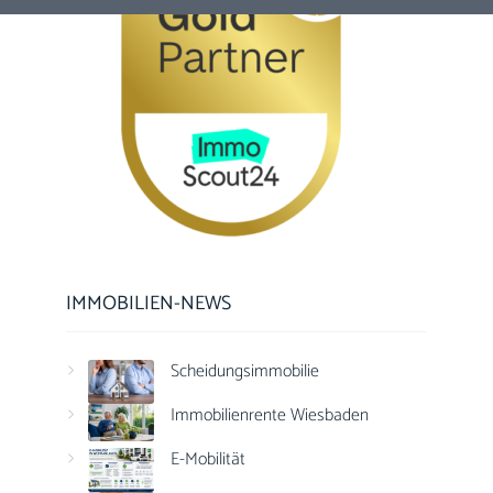
IMMOBILIEN-NEWS
Scheidungsimmobilie
Immobilienrente Wiesbaden
E-Mobilität