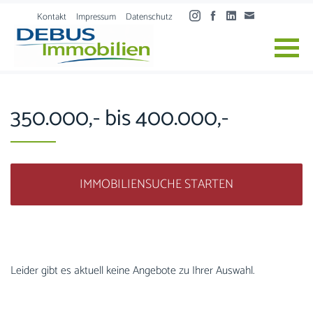
Skip to content
Kontakt
Impressum
Datenschutz
350.000,- bis 400.000,-
IMMOBILIENSUCHE STARTEN
Leider gibt es aktuell keine Angebote zu Ihrer Auswahl.